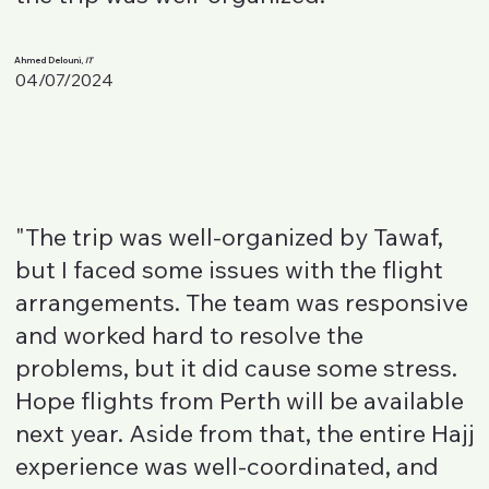
Ahmed Delouni,
IT
04/07/2024
"The trip was well-organized by Tawaf,
but I faced some issues with the flight
arrangements. The team was responsive
and worked hard to resolve the
problems, but it did cause some stress.
Hope flights from Perth will be available
next year. Aside from that, the entire Hajj
experience was well-coordinated, and