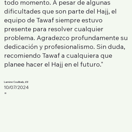
todo momento. A pesar de algunas
dificultades que son parte del Hajj, el
equipo de Tawaf siempre estuvo
presente para resolver cualquier
problema. Agradezco profundamente su
dedicación y profesionalismo. Sin duda,
recomiendo Tawaf a cualquiera que
planee hacer el Hajj en el futuro."
Lamine Coulibaly,
ES
10/07/2024
"