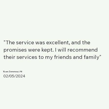
"The service was excellent, and the
promises were kept. I will recommend
their services to my friends and family"
Ryan Zemmour,
FR
02/05/2024