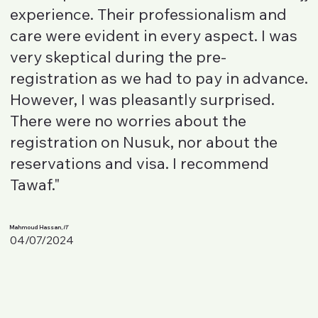
experience. Their professionalism and
care were evident in every aspect. I was
very skeptical during the pre-
registration as we had to pay in advance.
However, I was pleasantly surprised.
There were no worries about the
registration on Nusuk, nor about the
reservations and visa. I recommend
Tawaf."
Mahmoud Hassan,
IT
04/07/2024