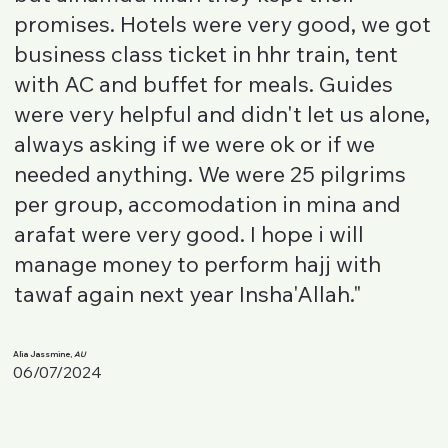
promises. Hotels were very good, we got
business class ticket in hhr train, tent
with AC and buffet for meals. Guides
were very helpful and didn't let us alone,
always asking if we were ok or if we
needed anything. We were 25 pilgrims
per group, accomodation in mina and
arafat were very good. I hope i will
manage money to perform hajj with
tawaf again next year Insha'Allah."
Alia Jassmine,
AU
06/07/2024