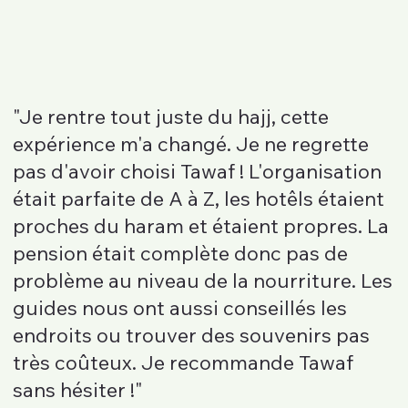
"Je rentre tout juste du hajj, cette
expérience m'a changé. Je ne regrette
pas d'avoir choisi Tawaf ! L'organisation
était parfaite de A à Z, les hotêls étaient
proches du haram et étaient propres. La
pension était complète donc pas de
problème au niveau de la nourriture. Les
guides nous ont aussi conseillés les
endroits ou trouver des souvenirs pas
très coûteux. Je recommande Tawaf
sans hésiter !"