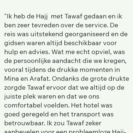
"Ik heb de Hajj met Tawaf gedaan en ik
ben zeer tevreden over de service. De
reis was uitstekend georganiseerd en de
gidsen waren altijd beschikbaar voor
hulp en advies. Wat me echt opviel, was
de persoonlijke aandacht die we kregen,
vooral tijdens de drukke momenten in
Mina en Arafat. Ondanks de grote drukte
zorgde Tawaf ervoor dat we altijd op de
juiste plek waren en dat we ons
comfortabel voelden. Het hotel was
goed geregeld en het transport was
betrouwbaar. Ik zou Tawaf zeker
aanbevelen voor een probleemloze Hajj-