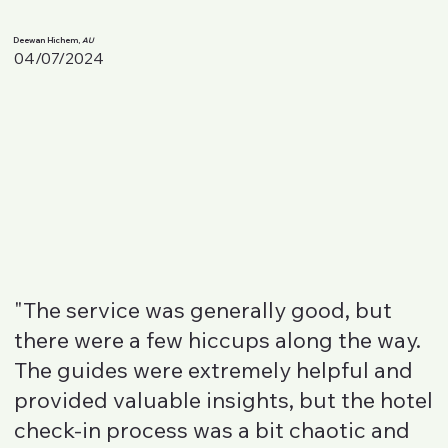
Deewan Hichem,
AU
04/07/2024
"The service was generally good, but
there were a few hiccups along the way.
The guides were extremely helpful and
provided valuable insights, but the hotel
check-in process was a bit chaotic and