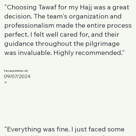
"Choosing Tawaf for my Hajj was a great
decision. The team's organization and
professionalism made the entire process
perfect. I felt well cared for, and their
guidance throughout the pilgrimage
was invaluable. Highly recommended."
Farzana Akther,
AU
09/07/2024
"
"Everything was fine. I just faced some