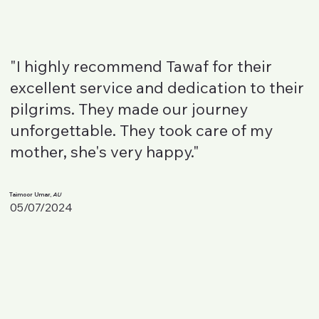
"I highly recommend Tawaf for their
excellent service and dedication to their
pilgrims. They made our journey
unforgettable. They took care of my
mother, she's very happy."
Taimoor Umar,
AU
05/07/2024