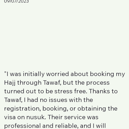
09/07/2023
"I was initially worried about booking my
Hajj through Tawaf, but the process
turned out to be stress free. Thanks to
Tawaf, I had no issues with the
registration, booking, or obtaining the
visa on nusuk. Their service was
professional and reliable, and I will