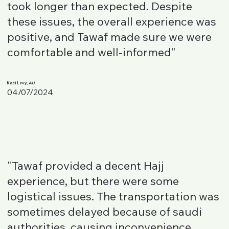
took longer than expected. Despite
these issues, the overall experience was
positive, and Tawaf made sure we were
comfortable and well-informed"
Kaci Levy,
AU
04/07/2024
"Tawaf provided a decent Hajj
experience, but there were some
logistical issues. The transportation was
sometimes delayed because of saudi
authorities, causing inconvenience.