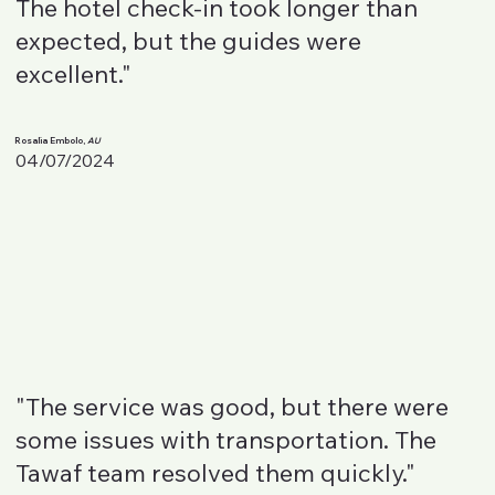
The hotel check-in took longer than
expected, but the guides were
excellent."
Rosalia Embolo,
AU
04/07/2024
"The service was good, but there were
some issues with transportation. The
Tawaf team resolved them quickly."