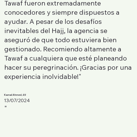
Tawaf fueron extremadamente
conocedores y siempre dispuestos a
ayudar. A pesar de los desafíos
inevitables del Hajj, la agencia se
aseguró de que todo estuviera bien
gestionado. Recomiendo altamente a
Tawaf a cualquiera que esté planeando
hacer su peregrinación. ¡Gracias por una
experiencia inolvidable!"
Kamal Ahmed,
ES
13/07/2024
"