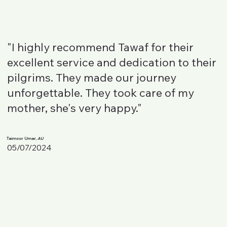
"I highly recommend Tawaf for their
excellent service and dedication to their
pilgrims. They made our journey
unforgettable. They took care of my
mother, she's very happy."
Taimoor Umar,
AU
05/07/2024