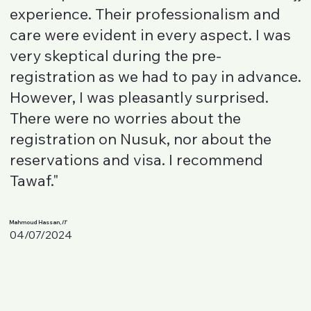
experience. Their professionalism and
care were evident in every aspect. I was
very skeptical during the pre-
registration as we had to pay in advance.
However, I was pleasantly surprised.
There were no worries about the
registration on Nusuk, nor about the
reservations and visa. I recommend
Tawaf."
Mahmoud Hassan,
IT
04/07/2024