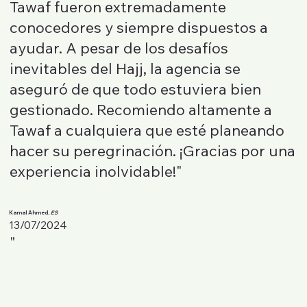
Tawaf fueron extremadamente
conocedores y siempre dispuestos a
ayudar. A pesar de los desafíos
inevitables del Hajj, la agencia se
aseguró de que todo estuviera bien
gestionado. Recomiendo altamente a
Tawaf a cualquiera que esté planeando
hacer su peregrinación. ¡Gracias por una
experiencia inolvidable!"
Kamal Ahmed,
ES
13/07/2024
"