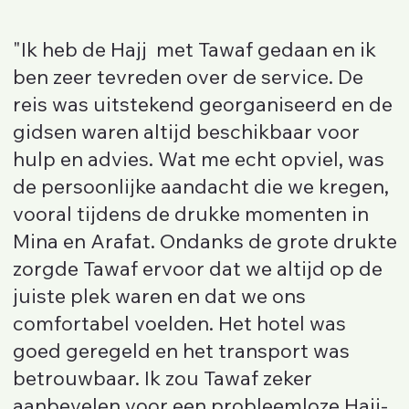
"Ik heb de Hajj met Tawaf gedaan en ik
ben zeer tevreden over de service. De
reis was uitstekend georganiseerd en de
gidsen waren altijd beschikbaar voor
hulp en advies. Wat me echt opviel, was
de persoonlijke aandacht die we kregen,
vooral tijdens de drukke momenten in
Mina en Arafat. Ondanks de grote drukte
zorgde Tawaf ervoor dat we altijd op de
juiste plek waren en dat we ons
comfortabel voelden. Het hotel was
goed geregeld en het transport was
betrouwbaar. Ik zou Tawaf zeker
aanbevelen voor een probleemloze Hajj-