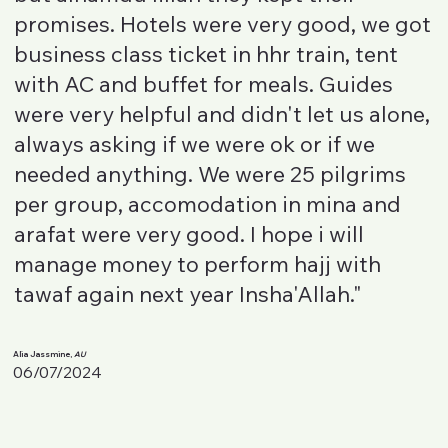
promises. Hotels were very good, we got
business class ticket in hhr train, tent
with AC and buffet for meals. Guides
were very helpful and didn't let us alone,
always asking if we were ok or if we
needed anything. We were 25 pilgrims
per group, accomodation in mina and
arafat were very good. I hope i will
manage money to perform hajj with
tawaf again next year Insha'Allah."
Alia Jassmine,
AU
06/07/2024