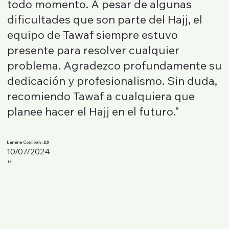
todo momento. A pesar de algunas
dificultades que son parte del Hajj, el
equipo de Tawaf siempre estuvo
presente para resolver cualquier
problema. Agradezco profundamente su
dedicación y profesionalismo. Sin duda,
recomiendo Tawaf a cualquiera que
planee hacer el Hajj en el futuro."
Lamine Coulibaly,
ES
10/07/2024
"