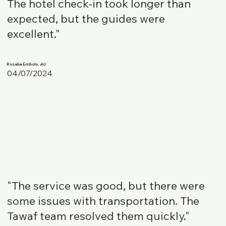
The hotel check-in took longer than
expected, but the guides were
excellent."
Rosalia Embolo,
AU
04/07/2024
"The service was good, but there were
some issues with transportation. The
Tawaf team resolved them quickly."