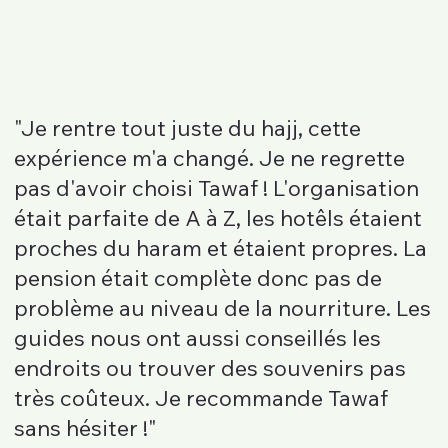
"Je rentre tout juste du hajj, cette
expérience m'a changé. Je ne regrette
pas d'avoir choisi Tawaf ! L'organisation
était parfaite de A à Z, les hotêls étaient
proches du haram et étaient propres. La
pension était complète donc pas de
problème au niveau de la nourriture. Les
guides nous ont aussi conseillés les
endroits ou trouver des souvenirs pas
très coûteux. Je recommande Tawaf
sans hésiter !"