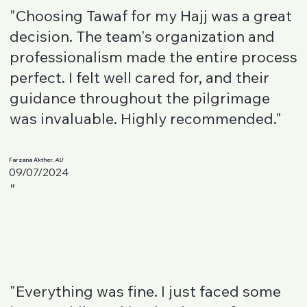
"Choosing Tawaf for my Hajj was a great
decision. The team's organization and
professionalism made the entire process
perfect. I felt well cared for, and their
guidance throughout the pilgrimage
was invaluable. Highly recommended."
Farzana Akther,
AU
09/07/2024
"
"Everything was fine. I just faced some