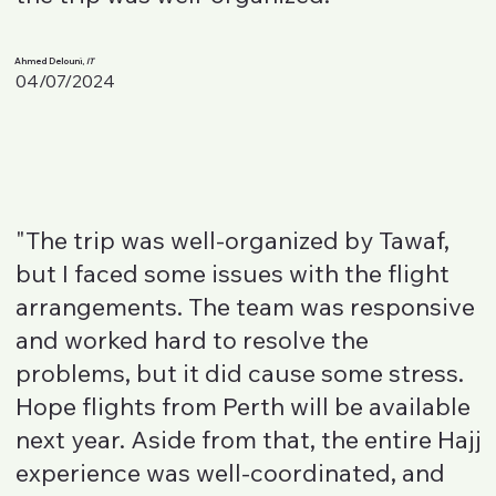
Ahmed Delouni,
IT
04/07/2024
"The trip was well-organized by Tawaf,
but I faced some issues with the flight
arrangements. The team was responsive
and worked hard to resolve the
problems, but it did cause some stress.
Hope flights from Perth will be available
next year. Aside from that, the entire Hajj
experience was well-coordinated, and