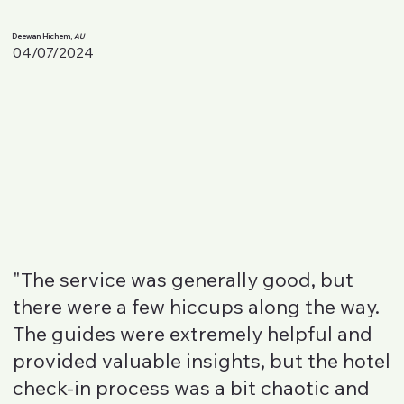
Deewan Hichem,
AU
04/07/2024
"The service was generally good, but
there were a few hiccups along the way.
The guides were extremely helpful and
provided valuable insights, but the hotel
check-in process was a bit chaotic and