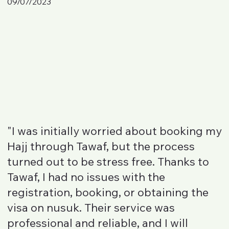
09/07/2023
"I was initially worried about booking my
Hajj through Tawaf, but the process
turned out to be stress free. Thanks to
Tawaf, I had no issues with the
registration, booking, or obtaining the
visa on nusuk. Their service was
professional and reliable, and I will