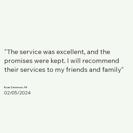
"The service was excellent, and the
promises were kept. I will recommend
their services to my friends and family"
Ryan Zemmour,
FR
02/05/2024