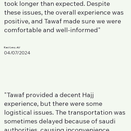
took longer than expected. Despite
these issues, the overall experience was
positive, and Tawaf made sure we were
comfortable and well-informed"
Kaci Levy,
AU
04/07/2024
"Tawaf provided a decent Hajj
experience, but there were some
logistical issues. The transportation was
sometimes delayed because of saudi
authorities, causing inconvenience.